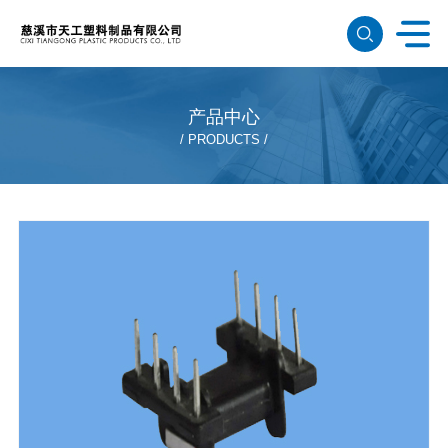
产品中心
PRODUCTS